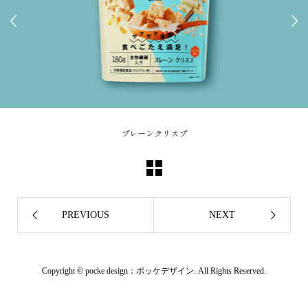


プレーンクリスプ
PREVIOUS
NEXT
Copyright ©
pocke design：ポッケデザイン. All Rights Reserved.