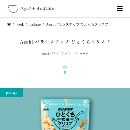
work
package
Asahi バランスアップ ひとくちクリスプ
Asahi バランスアップ ひとくちクリスプ
Asahi バランスアップ パッケージ
0
package