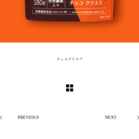
チョコクリスプ
PREVIOUS
NEXT